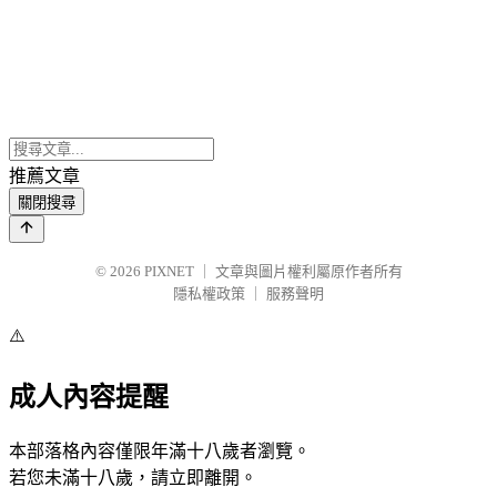
推薦文章
關閉搜尋
© 2026
PIXNET
｜
文章與圖片權利屬原作者所有
隱私權政策
｜
服務聲明
⚠️
成人內容提醒
本部落格內容僅限年滿十八歲者瀏覽。
若您未滿十八歲，請立即離開。