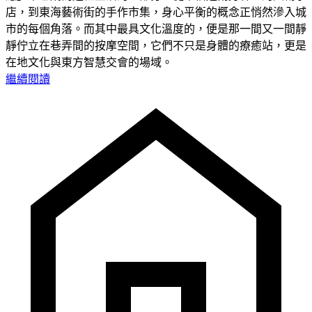
店，到東海藝術街的手作市集，身心平衡的概念正悄然滲入城
市的每個角落。而其中最具文化溫度的，便是那一間又一間靜
靜佇立在巷弄間的按摩空間，它們不只是身體的療癒站，更是
在地文化與東方智慧交會的場域。
繼續閱讀